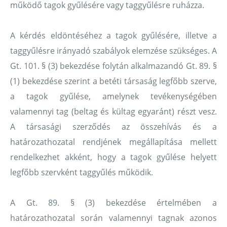
működő tagok gyűlésére vagy taggyűlésre ruházza.
A kérdés eldöntéséhez a tagok gyűlésére, illetve a
taggyűlésre irányadó szabályok elemzése szükséges. A
Gt. 101. § (3) bekezdése folytán alkalmazandó Gt. 89. §
(1) bekezdése szerint a betéti társaság legfőbb szerve,
a tagok gyűlése, amelynek tevékenységében
valamennyi tag (beltag és kültag egyaránt) részt vesz.
A társasági szerződés az összehívás és a
határozathozatal rendjének megállapítása mellett
rendelkezhet akként, hogy a tagok gyűlése helyett
legfőbb szervként taggyűlés működik.
A Gt. 89. § (3) bekezdése értelmében a
határozathozatal során valamennyi tagnak azonos