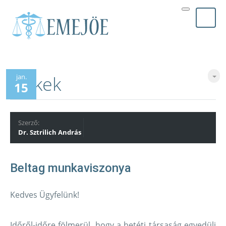
Cikkek
jan.
15
Szerző:
Dr. Sztrilich András
Kedves Ügyfelünk!
Időről-időre fölmerül, hogy a betéti társaság egyedüli