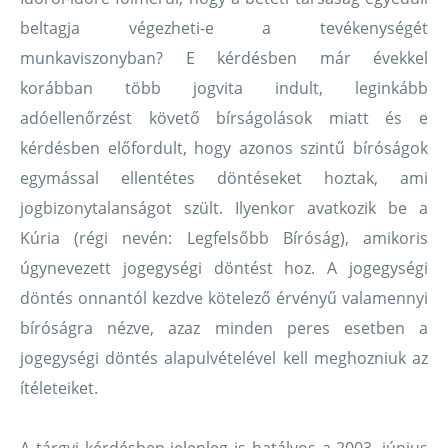
beltagja végezheti-e a tevékenységét
munkaviszonyban? E kérdésben már évekkel
korábban több jogvita indult, leginkább
adóellenőrzést követő bírságolások miatt és e
kérdésben előfordult, hogy azonos szintű bíróságok
egymással ellentétes döntéseket hoztak, ami
jogbizonytalanságot szült. Ilyenkor avatkozik be a
Kúria (régi nevén: Legfelsőbb Bíróság), amikoris
úgynevezett jogegységi döntést hoz. A jogegységi
döntés onnantól kezdve kötelező érvényű valamennyi
bíróságra nézve, azaz minden peres esetben a
jogegységi döntés alapulvételével kell meghozniuk az
ítéleteiket.