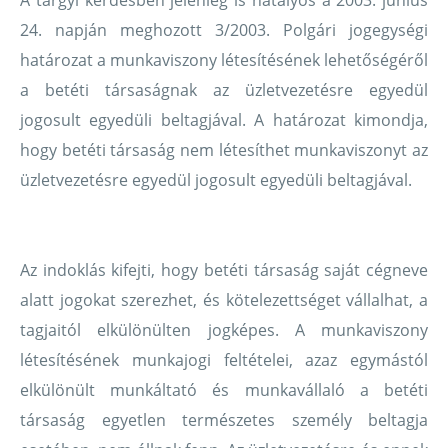
A tárgyi kérdésben jelenleg is hatályos a 2003. június
24. napján meghozott 3/2003. Polgári jogegységi
határozat a munkaviszony létesítésének lehetőségéről
a betéti társaságnak az üzletvezetésre egyedül
jogosult egyedüli beltagjával. A határozat kimondja,
hogy betéti társaság nem létesíthet munkaviszonyt az
üzletvezetésre egyedül jogosult egyedüli beltagjával.
Az indoklás kifejti, hogy betéti társaság saját cégneve
alatt jogokat szerezhet, és kötelezettséget vállalhat, a
tagjaitól elkülönülten jogképes. A munkaviszony
létesítésének munkajogi feltételei, azaz egymástól
elkülönült munkáltató és munkavállaló a betéti
társaság egyetlen természetes személy beltagja