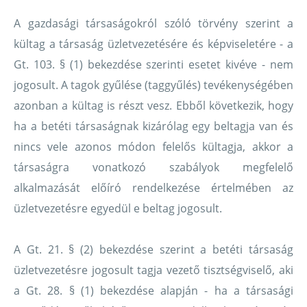
A gazdasági társaságokról szóló törvény szerint a
kültag a társaság üzletvezetésére és képviseletére - a
Gt. 103. § (1) bekezdése szerinti esetet kivéve - nem
jogosult. A tagok gyűlése (taggyűlés) tevékenységében
azonban a kültag is részt vesz. Ebből következik, hogy
ha a betéti társaságnak kizárólag egy beltagja van és
nincs vele azonos módon felelős kültagja, akkor a
társaságra vonatkozó szabályok megfelelő
alkalmazását előíró rendelkezése értelmében az
üzletvezetésre egyedül e beltag jogosult.
A Gt. 21. § (2) bekezdése szerint a betéti társaság
üzletvezetésre jogosult tagja vezető tisztségviselő, aki
a Gt. 28. § (1) bekezdése alapján - ha a társasági